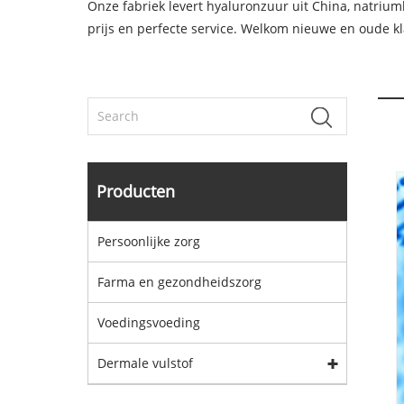
Onze fabriek levert hyaluronzuur uit China, natriu
prijs en perfecte service. Welkom nieuwe en oude k
Producten
Persoonlijke zorg
Farma en gezondheidszorg
Voedingsvoeding
Dermale vulstof