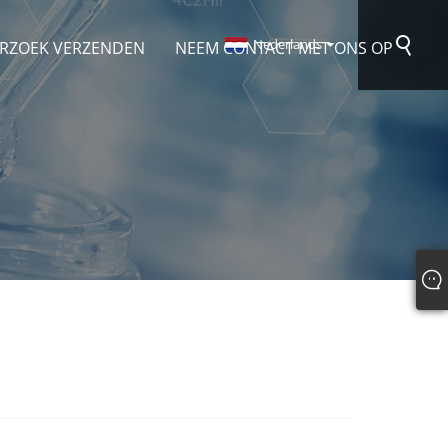
Nederlands
RZOEK VERZENDEN
NEEM CONTACT MET ONS OP