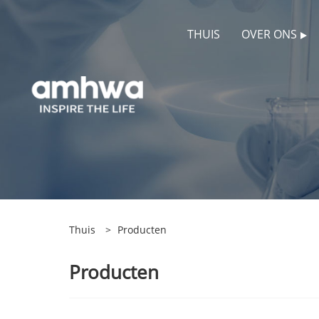
THUIS
OVER ONS
Thuis
>
Producten
Producten