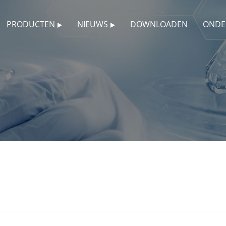
PRODUCTEN
NIEUWS
DOWNLOADEN
ONDE