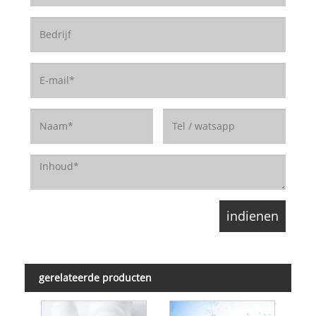
gerelateerde producten