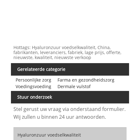
Hottags: Hyaluronzuur voedselkwaliteit, China,
fabrikanten, leveranciers, fabriek, lage prijs, offerte,
nieuwste, kwaliteit, nieuwste verkoop
Gerelateerde categorie
Persoonlijke zorg
Farma en gezondheidszorg
Voedingsvoeding
Dermale vulstof
Stuur onderzoek
Stel gerust uw vraag via onderstaand formulier.
Wij zullen u binnen 24 uur antwoorden.