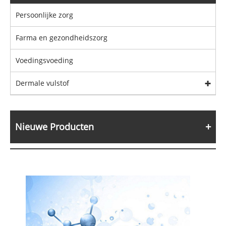
Persoonlijke zorg
Farma en gezondheidszorg
Voedingsvoeding
Dermale vulstof
Nieuwe Producten