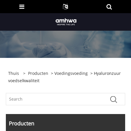
Thuis
>
Producten
>
Voedingsvoeding
> Hyaluronzuur
voedselkwaliteit
Producten