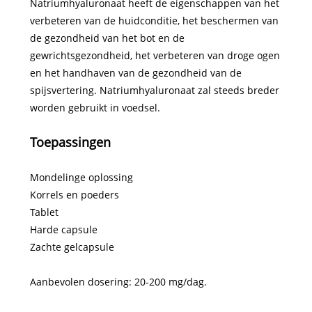
Natriumhyaluronaat heeft de eigenschappen van het
verbeteren van de huidconditie, het beschermen van
de gezondheid van het bot en de
gewrichtsgezondheid, het verbeteren van droge ogen
en het handhaven van de gezondheid van de
spijsvertering. Natriumhyaluronaat zal steeds breder
worden gebruikt in voedsel.
Toepassingen
Mondelinge oplossing
Korrels en poeders
Tablet
Harde capsule
Zachte gelcapsule
Aanbevolen dosering: 20-200 mg/dag.