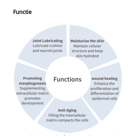
Functie