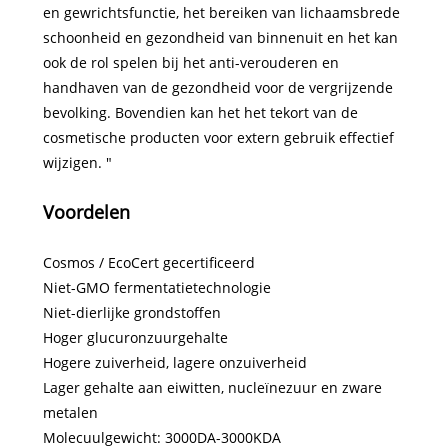
en gewrichtsfunctie, het bereiken van lichaamsbrede
schoonheid en gezondheid van binnenuit en het kan
ook de rol spelen bij het anti-verouderen en
handhaven van de gezondheid voor de vergrijzende
bevolking. Bovendien kan het het tekort van de
cosmetische producten voor extern gebruik effectief
wijzigen. "
Voordelen
Cosmos / EcoCert gecertificeerd
Niet-GMO fermentatietechnologie
Niet-dierlijke grondstoffen
Hoger glucuronzuurgehalte
Hogere zuiverheid, lagere onzuiverheid
Lager gehalte aan eiwitten, nucleïnezuur en zware
metalen
Molecuulgewicht: 3000DA-3000KDA