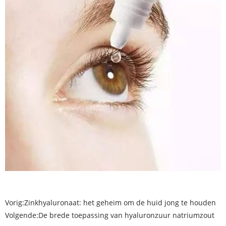
Vorig:
Zinkhyaluronaat: het geheim om de huid jong te houden
Volgende:
De brede toepassing van hyaluronzuur natriumzout