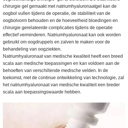
chirurgie gel gemaakt met natriumhyaluronaatgel kan de
oogbol vullen tijdens de operatie, de stabiliteit van de
oogbolvorm behouden en de hoeveelheid bloedingen en
chirurgie gerelateerde complicaties tijdens de operatie
effectief verminderen. Natriumhyaluronaat kan ook worden
gebruikt om oogdruppels en zalven te maken voor de
behandeling van oogziekten.
Natriumhyaluronaat van medische kwaliteit heeft een breed
scala aan medische toepassingen en kan voldoen aan de
behoeften van verschillende medische velden. In de
toekomst, met de continue ontwikkeling van technologie, zal
het natriumhyaluronaat van medische kwaliteit een breder
scala aan toepassingswaarde hebben.